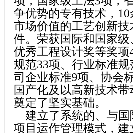
项；国家级工法3项，省
争优势的专有技术，1
市场价值的工艺创新技
件。荣获国际和国家级
优秀工程设计奖等奖项
规范33项、行业标准规
司企业标准9项、协会
国产化及以高新技术带
奠定了坚实基础。
建立了系统的、与国
项目运作管理模式，建立