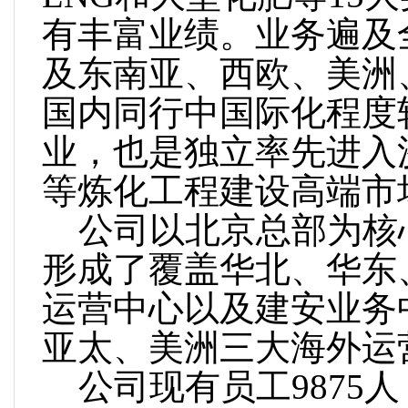
有丰富业绩。业务遍及
及东南亚、西欧、美洲
国内同行中国际化程度
业，也是独立率先进入
等炼化工程建设高端市
公司以北京总部为核心
形成了覆盖华北、华东
运营中心以及建安业务
亚太、美洲三大海外运
公司现有员工9875