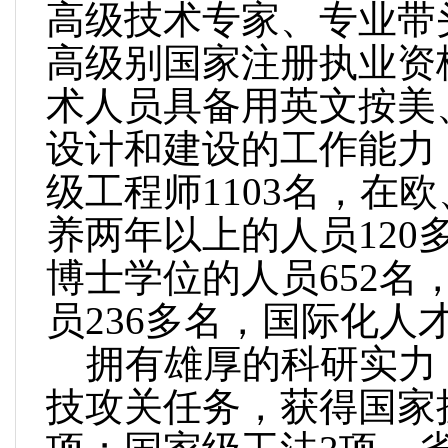
高级技术专家、专业带头
高级别国家注册执业资格
术人员具备用英文按美
设计和建设的工作能力
级工程师1103名，在
养两年以上的人员12
博士学位的人员652
员236多名，国际化人才
拥有雄厚的科研实力
技攻关任务，获得国家授