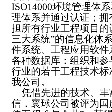
ISO14000环境管理体
理体系并通过认证；拥
担所有行业工程项目的
三大系统”的信息化体
件系统、工程应用软件
各种数据库；组织和参
行业的若干工程技术标
我公司。
凭借先进的技术、丰
信，寰球公司被评为国