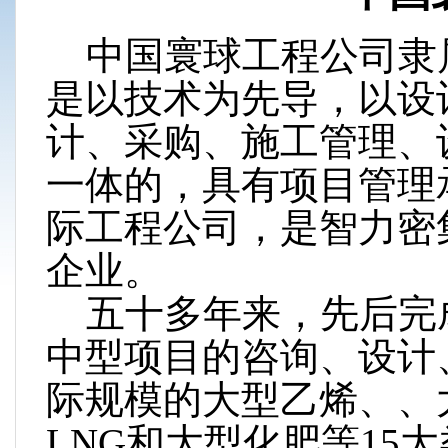
中国寰球工程公司隶
是以技术为先导，以设
计、采购、施工管理、
一体的，具有项目管理
际工程公司，是智力密
企业。
五十多年来，先后完
中型项目的咨询、设计
际规模的大型乙烯、、
LNG和大型化肥等15