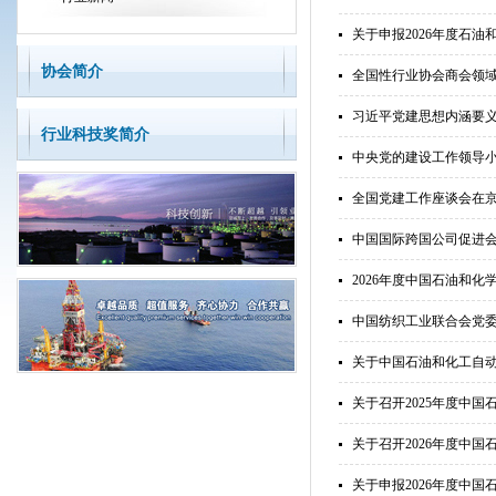
关于申报2026年度石
协会简介
全国性行业协会商会领
习近平党建思想内涵要
行业科技奖简介
中央党的建设工作领导
全国党建工作座谈会在
中国国际跨国公司促进
2026年度中国石油和
中国纺织工业联合会党
关于中国石油和化工自
关于召开2025年度中
关于召开2026年度中
关于申报2026年度中