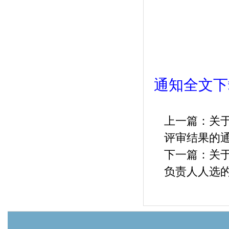
中国石
202
通知全文下
上一篇：
关
评审结果的
下一篇：
关
负责人人选