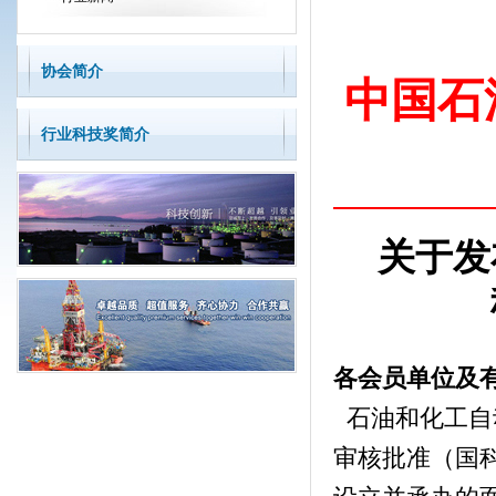
协会简介
中国石
行业科技奖简介
关于发
各会员单位及
石油和化工自动
审核批准（国科