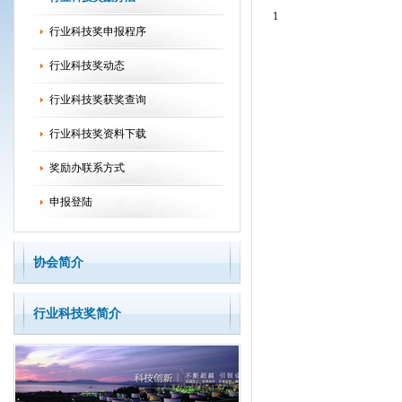
1
行业科技奖申报程序
行业科技奖动态
行业科技奖获奖查询
行业科技奖资料下载
奖励办联系方式
申报登陆
协会简介
行业科技奖简介