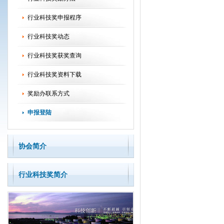
行业科技奖申报程序
行业科技奖动态
行业科技奖获奖查询
行业科技奖资料下载
奖励办联系方式
申报登陆
协会简介
行业科技奖简介